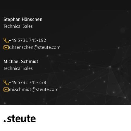
Stephan Hänschen
Technical Sales
+49 5731 745-192
s.haenschen@steute.com
Michael Schmidt
Technical Sales
+49 5731 745-238
mi.schmidt@steute.com