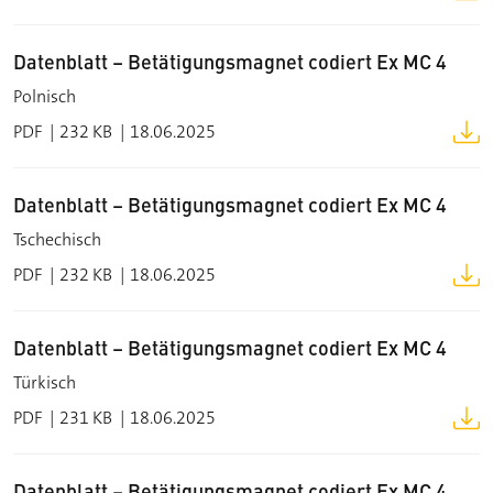
Datenblatt – Betätigungsmagnet codiert Ex MC 4
Polnisch
PDF
232 KB
18.06.2025
Datenblatt – Betätigungsmagnet codiert Ex MC 4
Tschechisch
PDF
232 KB
18.06.2025
Datenblatt – Betätigungsmagnet codiert Ex MC 4
Türkisch
PDF
231 KB
18.06.2025
Datenblatt – Betätigungsmagnet codiert Ex MC 4