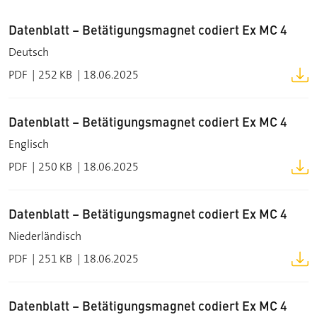
Datenblatt – Betätigungsmagnet codiert Ex MC 4
Deutsch
PDF
252 KB
18.06.2025
Datenblatt – Betätigungsmagnet codiert Ex MC 4
Englisch
PDF
250 KB
18.06.2025
Datenblatt – Betätigungsmagnet codiert Ex MC 4
Niederländisch
PDF
251 KB
18.06.2025
Datenblatt – Betätigungsmagnet codiert Ex MC 4