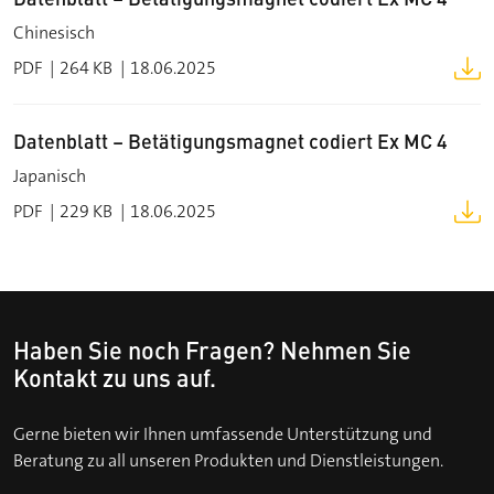
Chinesisch
PDF
264 KB
18.06.2025
Datenblatt – Betätigungsmagnet codiert Ex MC 4
Japanisch
PDF
229 KB
18.06.2025
Haben Sie noch Fragen? Nehmen Sie
Kontakt zu uns auf.
Gerne bieten wir Ihnen umfassende Unterstützung und
Beratung zu all unseren Produkten und Dienstleistungen.