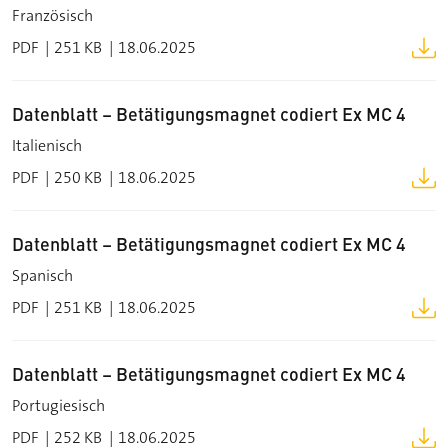
Französisch
PDF
251 KB
18.06.2025
Datenblatt – Betätigungsmagnet codiert Ex MC 4
Italienisch
PDF
250 KB
18.06.2025
Datenblatt – Betätigungsmagnet codiert Ex MC 4
Spanisch
PDF
251 KB
18.06.2025
Datenblatt – Betätigungsmagnet codiert Ex MC 4
Portugiesisch
PDF
252 KB
18.06.2025